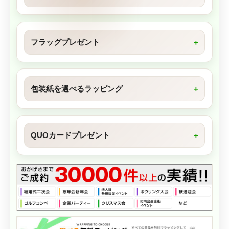
フラッグプレゼント
包装紙を選べるラッピング
QUOカードプレゼント