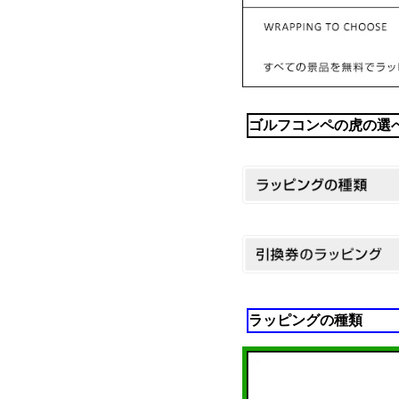
ゴルフコンペの虎の選
ラッピングの種類