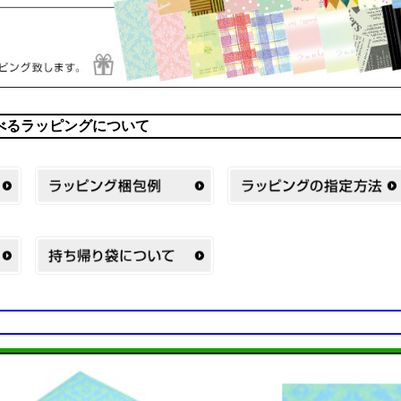
べるラッピングについて