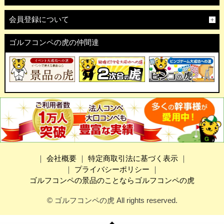
会員登録について
ゴルフコンペの虎の仲間達
｜
会社概要
｜
特定商取引法に基づく表示
｜
｜
プライバシーポリシー
｜
ゴルフコンペの景品のことならゴルフコンペの虎
© ゴルフコンペの虎 All rights reserved.