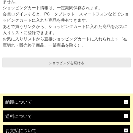
ません。
ショッピングカート情報は、一定期間保存されます。
会員ログインすると、PC・タブレット・スマートフォンなどでショ
ッピングカートに入れた商品を共有できます。
あとで買うリンクから、ショッピングカートに入れた商品をお気に
入りリストに登録できます。
お気に入りリストから直接ショッピングカートに入れられます（在
庫切れ・販売終了商品、一部商品を除く）。
ショッピングを続ける
納期について
送料について
お支払について