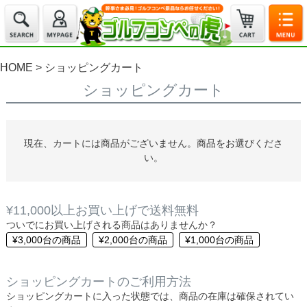
HOME
ショッピングカート
ショッピングカート
現在、カートには商品がございません。商品をお選びくださ
い。
¥11,000以上お買い上げで送料無料
ついでにお買い上げされる商品はありませんか？
¥3,000台の商品
¥2,000台の商品
¥1,000台の商品
ショッピングカートのご利用方法
ショッピングカートに入った状態では、商品の在庫は確保されてい