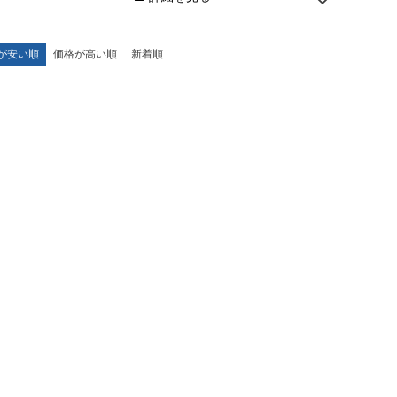
が安い順
価格が高い順
新着順