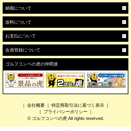
納期について
送料について
お支払について
会員登録について
ゴルフコンペの虎の仲間達
｜
会社概要
｜
特定商取引法に基づく表示
｜
｜
プライバシーポリシー
｜
© ゴルフコンペの虎 All rights reserved.