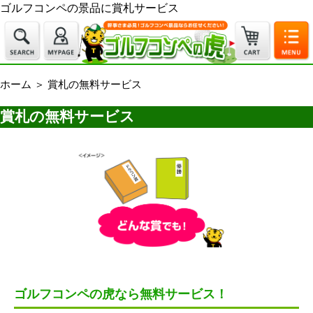
ゴルフコンペの景品に賞札サービス
ホーム
＞
賞札の無料サービス
賞札の無料サービス
ゴルフコンペの虎なら無料サービス！