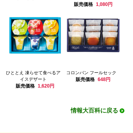
販売価格
1,080円
ひととえ 凍らせて食べるア
コロンバン フールセック
イスデザート
販売価格
648円
販売価格
1,620円
情報大百科に戻る