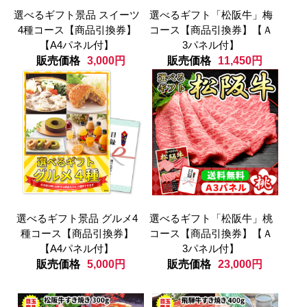
選べるギフト景品 スイーツ
選べるギフト「松阪牛」梅
4種コース【商品引換券】
コース【商品引換券】【Ａ
【A4パネル付】
3パネル付】
販売価格
3,000円
販売価格
11,450円
選べるギフト景品 グルメ4
選べるギフト「松阪牛」桃
種コース【商品引換券】
コース【商品引換券】【Ａ
【A4パネル付】
3パネル付】
販売価格
5,000円
販売価格
23,000円