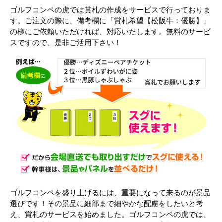
ゴルフコンペの虎では賞札の作成をサービスで行っておりま
す。ご注文の際に、備考欄に「賞札希望【松阪牛：優勝】」
の様にご依頼いただければ、対応いたします。無料のサービ
スですので、是非ご活用下さい！
ゴルフコンペを盛り上げるには、重要になって来るのが景品
選びです！その景品に細部まで細やかな配慮をしたいと考
え、賞札のサービスを始めました。ゴルフコンペの虎では、