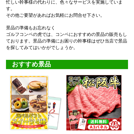
忙しい幹事様の代わりに、色々なサービスを実施していま
す。
その他ご要望があればお気軽にお問合せ下さい。
景品の準備もお忘れなく
ゴルフコンペの虎では、コンペにおすすめの景品の販売もし
ております。景品の準備にお困りの幹事様はぜひ当店で景品
を探してみてはいかがでしょうか。
おすすめ景品