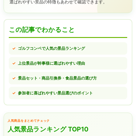
選ばれやすい景品の特徴もあわせて確認できます。
この記事でわかること
ゴルフコンペで人気の景品ランキング
上位景品が幹事様に選ばれやすい理由
景品セット・商品引換券・食品景品の選び方
参加者に喜ばれやすい景品選びのポイント
人気商品をまとめてチェック
人気景品ランキング TOP10