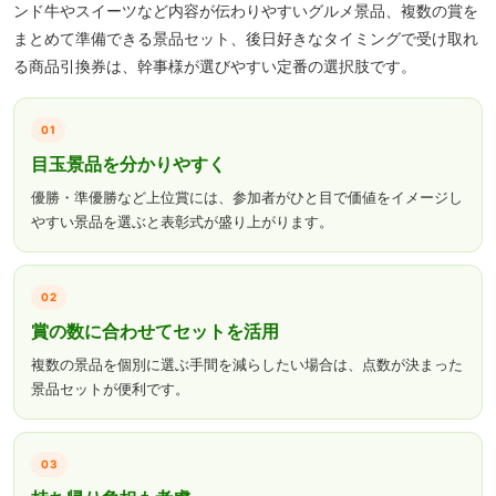
ンド牛やスイーツなど内容が伝わりやすいグルメ景品、複数の賞を
まとめて準備できる景品セット、後日好きなタイミングで受け取れ
る商品引換券は、幹事様が選びやすい定番の選択肢です。
01
目玉景品を分かりやすく
優勝・準優勝など上位賞には、参加者がひと目で価値をイメージし
やすい景品を選ぶと表彰式が盛り上がります。
02
賞の数に合わせてセットを活用
複数の景品を個別に選ぶ手間を減らしたい場合は、点数が決まった
景品セットが便利です。
03