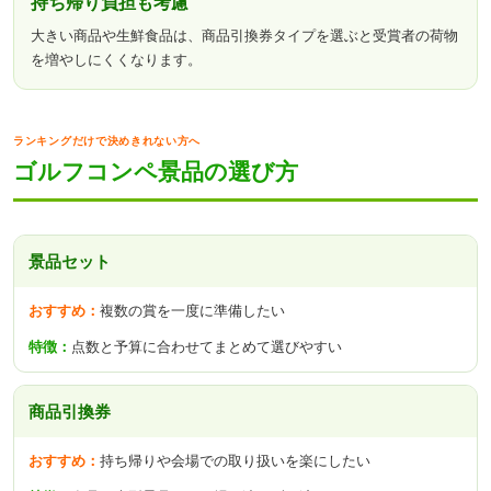
持ち帰り負担も考慮
大きい商品や生鮮食品は、商品引換券タイプを選ぶと受賞者の荷物
を増やしにくくなります。
ランキングだけで決めきれない方へ
ゴルフコンペ景品の選び方
景品セット
複数の賞を一度に準備したい
点数と予算に合わせてまとめて選びやすい
商品引換券
持ち帰りや会場での取り扱いを楽にしたい