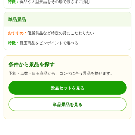
食品や大型景品をその場で渡さずに済む
単品景品
優勝賞品など特定の賞にこだわりたい
目玉商品をピンポイントで選べる
条件から景品を探す
予算・点数・目玉商品から、コンペに合う景品を探せます。
景品セットを見る
単品景品を見る