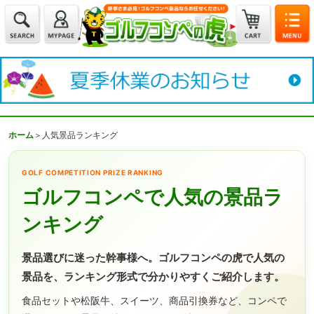
ホーム
＞
人気景品ランキング
GOLF COMPETITION PRIZE RANKING
ゴルフコンペで人気の景品ラ
ンキング
景品選びに迷った幹事様へ。ゴルフコンペの虎で人気の
景品を、ランキング形式で分かりやすくご紹介します。
食品セットや松阪牛、スイーツ、商品引換券など、コンペで