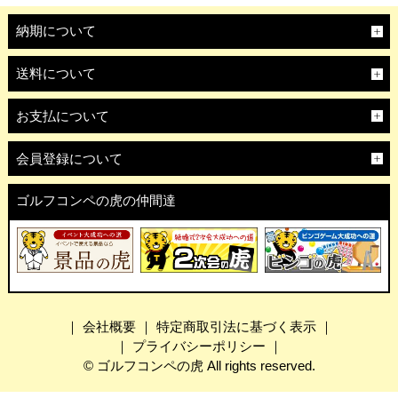
納期について
送料について
お支払について
会員登録について
ゴルフコンペの虎の仲間達
｜
会社概要
｜
特定商取引法に基づく表示
｜
｜
プライバシーポリシー
｜
© ゴルフコンペの虎 All rights reserved.