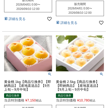
販売期間
販売期間
2026/04/01 0:00
〜
2026/04/01 0:00
〜
2026/09/10 12:00
2026/08/10 12:00
詳細を見る
詳細を見る
黄金桃 1kg【商品引換券】【即
黄金桃 2.5kg【商品引換券】
納商品】【産地直送品】【9月
【即納商品】【産地直送品】
上旬～9月中旬】
【9月上旬～9月中旬】
商品引換券
商品引換券
当店特別価格
¥
7,150
当店特別価格
¥
10,780
税込
税込