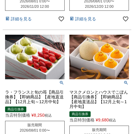
2026/08/01 0:00
〜
2026/08/01 0:00
〜
2026/11/20 12:00
2026/12/20 12:00
詳細を見る
詳細を見る
ラ・フランスと旬の苺【商品引
マスクメロンとハウスでこぽん
換券】【即納商品】【産地直送
【商品引換券】【即納商品】
品】【12月上旬～12月中旬】
【産地直送品】【12月上旬～1
月中旬】
商品引換券
商品引換券
当店特別価格
¥
8,250
税込
当店特別価格
¥
9,680
税込
販売期間
販売期間
2026/08/01 0:00
〜