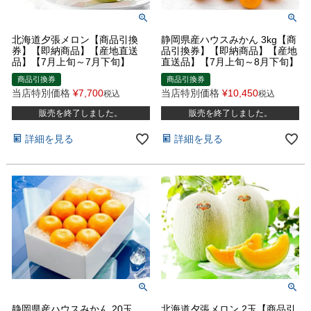
北海道夕張メロン【商品引換
静岡県産ハウスみかん 3kg【商
券】【即納商品】【産地直送
品引換券】【即納商品】【産地
品】【7月上旬～7月下旬】
直送品】【7月上旬～8月下旬】
商品引換券
商品引換券
当店特別価格
¥
7,700
当店特別価格
¥
10,450
税込
税込
販売を終了しました。
販売を終了しました。
詳細を見る
詳細を見る
静岡県産ハウスみかん 20玉
北海道夕張メロン 2玉【商品引