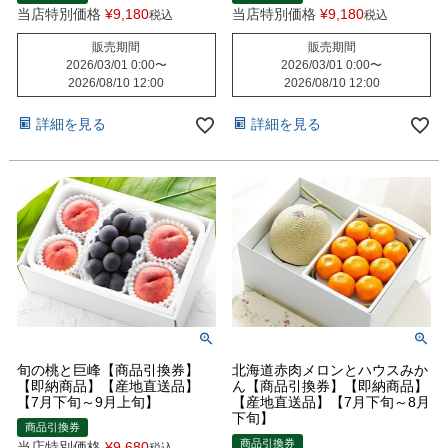
当店特別価格
¥
9,180
当店特別価格
¥
9,180
税込
税込
販売期間
販売期間
2026/03/01 0:00
〜
2026/03/01 0:00
〜
2026/08/10 12:00
2026/08/10 12:00
詳細を見る
詳細を見る
旬の桃と巨峰【商品引換券】
北海道赤肉メロンとハウスみか
【即納商品】【産地直送品】
ん【商品引換券】【即納商品】
【7月下旬～9月上旬】
【産地直送品】【7月下旬～8月
下旬】
商品引換券
商品引換券
当店特別価格
¥
9,680
税込