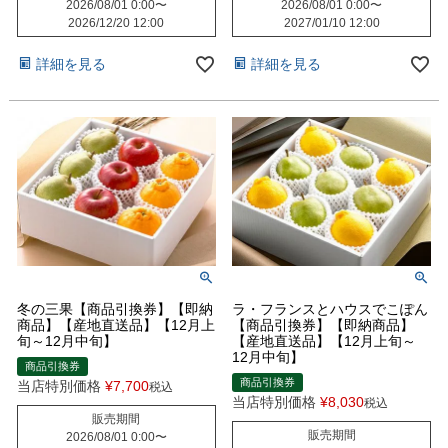
2026/08/01 0:00
〜
2026/08/01 0:00
〜
2026/12/20 12:00
2027/01/10 12:00
詳細を見る
詳細を見る
冬の三果【商品引換券】【即納
ラ・フランスとハウスでこぽん
商品】【産地直送品】【12月上
【商品引換券】【即納商品】
旬～12月中旬】
【産地直送品】【12月上旬～
12月中旬】
商品引換券
商品引換券
当店特別価格
¥
7,700
税込
当店特別価格
¥
8,030
税込
販売期間
販売期間
2026/08/01 0:00
〜