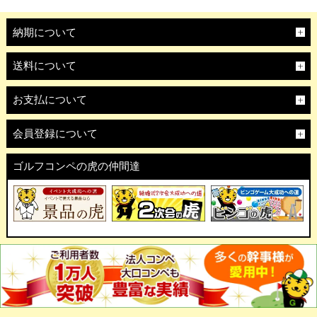
納期について
送料について
お支払について
会員登録について
ゴルフコンペの虎の仲間達