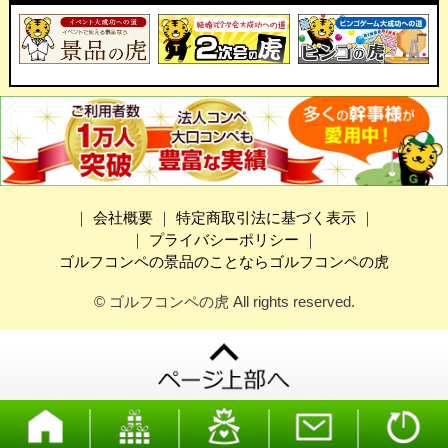
｜
会社概要
｜
特定商取引法に基づく表示
｜
｜
プライバシーポリシー
｜
ゴルフコンペの景品のことならゴルフコンペの虎
© ゴルフコンペの虎 All rights reserved.