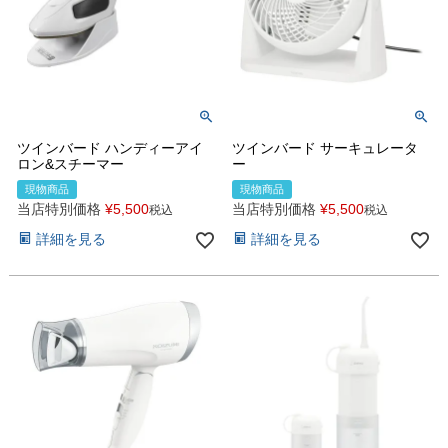
ツインバード ハンディーアイ
ツインバード サーキュレータ
ロン&スチーマー
ー
現物商品
現物商品
当店特別価格
¥
5,500
当店特別価格
¥
5,500
税込
税込
詳細を見る
詳細を見る