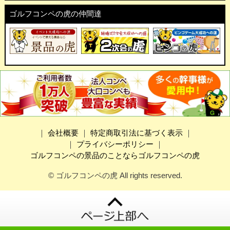
ゴルフコンペの虎の仲間達
｜
会社概要
｜
特定商取引法に基づく表示
｜
｜
プライバシーポリシー
｜
ゴルフコンペの景品のことならゴルフコンペの虎
© ゴルフコンペの虎 All rights reserved.