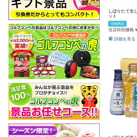
しぼりたて生
ット
現物商品
当店特別価格
詳細を見る