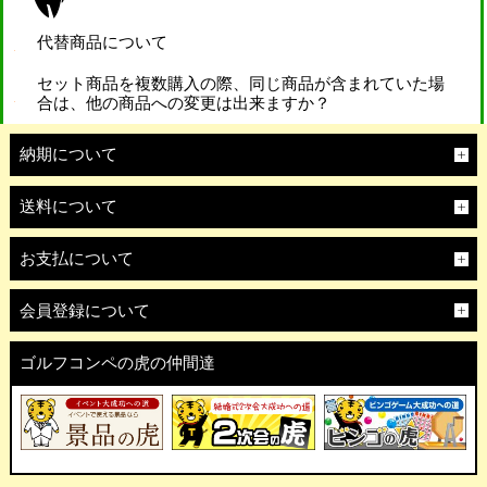
代替商品について
セット商品を複数購入の際、同じ商品が含まれていた場
合は、他の商品への変更は出来ますか？
納期について
送料について
お支払について
会員登録について
ゴルフコンペの虎の仲間達