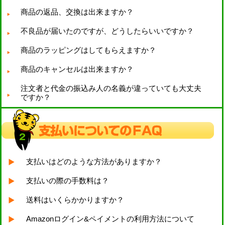
商品の返品、交換は出来ますか？
不良品が届いたのですが、どうしたらいいですか？
商品のラッピングはしてもらえますか？
商品のキャンセルは出来ますか？
注文者と代金の振込み人の名義が違っていても大丈夫
ですか？
支払いはどのような方法がありますか？
支払いの際の手数料は？
送料はいくらかかりますか？
Amazonログイン&ペイメントの利用方法について