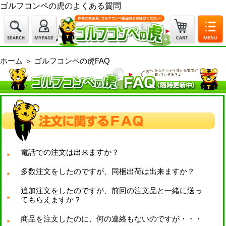
ゴルフコンペの虎のよくある質問
ホーム
＞
ゴルフコンペの虎FAQ
電話での注文は出来ますか？
多数注文をしたのですが、同梱出荷は出来ますか？
追加注文をしたのですが、前回の注文品と一緒に送っ
てもらえますか？
商品を注文したのに、何の連絡もないのですが・・・