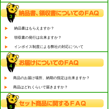
納品書はもらえますか？
領収書の発行は出来ますか？
インボイス制度による弊社の対応について
商品のお届け場所、納期の指定は出来ますか？
商品はどれくらいで届きますか？