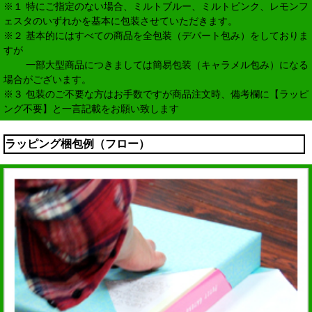
※１ 特にご指定のない場合、ミルトブルー、ミルトピンク、レモンフ
ェスタのいずれかを基本に包装させていただきます。
※２ 基本的にはすべての商品を全包装（デパート包み）をしておりま
すが
一部大型商品につきましては簡易包装（キャラメル包み）になる
場合がございます。
※３ 包装のご不要な方はお手数ですが商品注文時、備考欄に【ラッピ
ング不要】と一言記載をお願い致します
ラッピング梱包例（フロー）