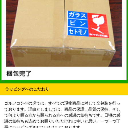
ラッピングへのこだわり
ゴルフコンペの虎では、すべての現物商品に対して全包装を行っ
ております。理由としましては、商品の保護、品質の保持、そし
て何より贈る方から贈られる方への感謝の気持ちです。日頃の感
謝の気持ちも込めてお贈りいただければ幸いと思い、一つ一つ丁
寧にラッピングさせていただいております。