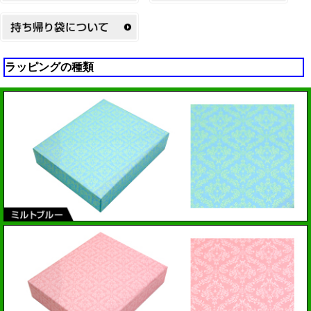
ラッピングの種類