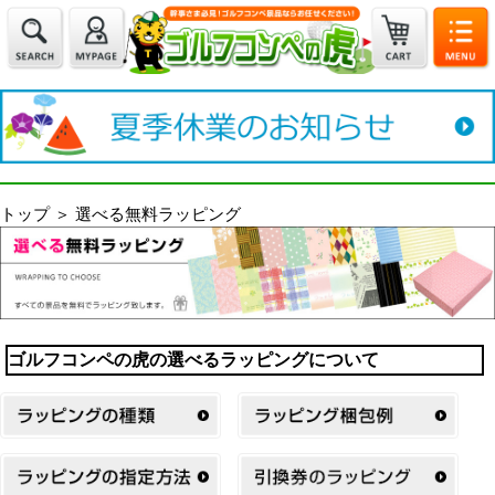
トップ
＞
選べる無料ラッピング
ゴルフコンペの虎の選べるラッピングについて