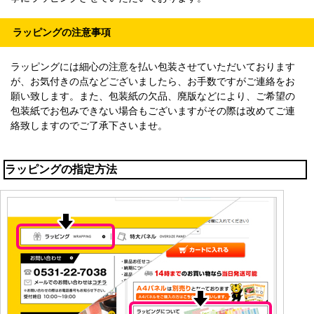
ラッピングの注意事項
ラッピングには細心の注意を払い包装させていただいております
が、お気付きの点などございましたら、お手数ですがご連絡をお
願い致します。また、包装紙の欠品、廃版などにより、ご希望の
包装紙でお包みできない場合もございますがその際は改めてご連
絡致しますのでご了承下さいませ。
ラッピングの指定方法