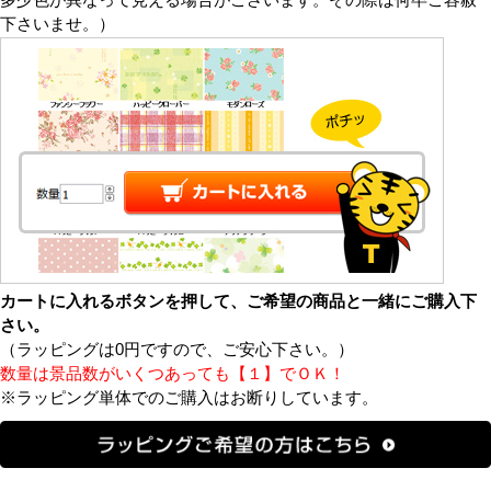
下さいませ。）
カートに入れるボタンを押して、ご希望の商品と一緒にご購入下
さい。
（ラッピングは0円ですので、ご安心下さい。）
数量は景品数がいくつあっても【１】でＯＫ！
※ラッピング単体でのご購入はお断りしています。