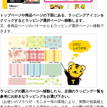
トップページや商品ページの下部にある、ラッピングアイコンを
クリックするとラッピング選択ページへ移動します。
又、各商品ページのバナーからもラッピング選択ページへ移動で
きます。
ラッピングの購入ページへ移動したら、左側のラッピング一覧を
参考にお好きなラッピングをお選び下さい。
（お使いのブラウザ・モニター等の環境により、実際の包装紙と
多少色が異なって見える場合がございます。その際は何卒ご容赦