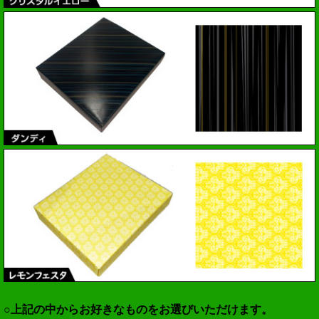
○上記の中からお好きなものをお選びいただけます。