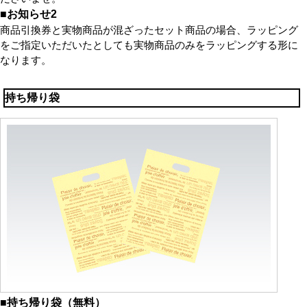
■お知らせ2
商品引換券と実物商品が混ざったセット商品の場合、ラッピング
をご指定いただいたとしても実物商品のみをラッピングする形に
なります。
持ち帰り袋
■持ち帰り袋（無料）