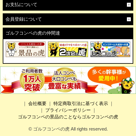
お支払について
会員登録について
ゴルフコンペの虎の仲間達
｜
会社概要
｜
特定商取引法に基づく表示
｜
｜
プライバシーポリシー
｜
ゴルフコンペの景品のことならゴルフコンペの虎
© ゴルフコンペの虎 All rights reserved.