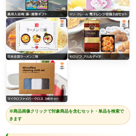
※商品画像クリックで対象商品を含むセット・単品を検索で
きます