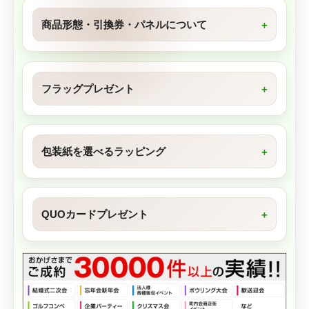
商品形態・引換券・パネルについて
フラッグプレゼント
包装紙を選べるラッピング
QUOカードプレゼント