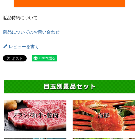
返品特約について
商品についてのお問い合わせ
レビューを書く