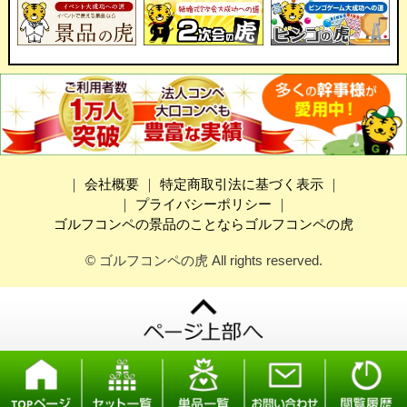
｜
会社概要
｜
特定商取引法に基づく表示
｜
｜
プライバシーポリシー
｜
ゴルフコンペの景品のことならゴルフコンペの虎
© ゴルフコンペの虎 All rights reserved.