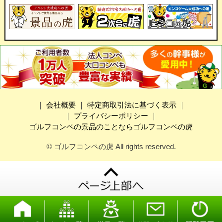
｜
会社概要
｜
特定商取引法に基づく表示
｜
｜
プライバシーポリシー
｜
ゴルフコンペの景品のことならゴルフコンペの虎
© ゴルフコンペの虎 All rights reserved.