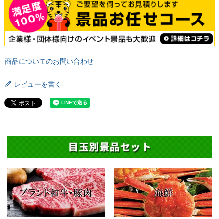
商品についてのお問い合わせ
レビューを書く