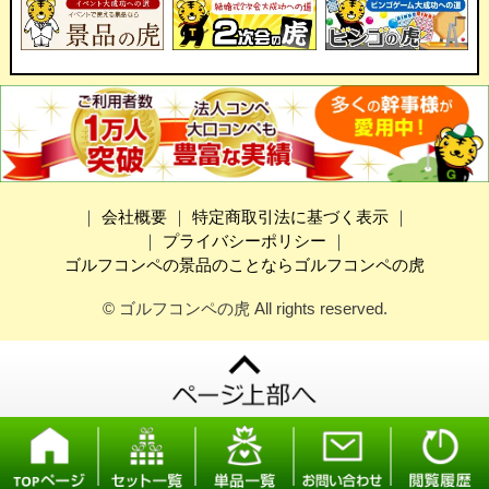
｜
会社概要
｜
特定商取引法に基づく表示
｜
｜
プライバシーポリシー
｜
ゴルフコンペの景品のことならゴルフコンペの虎
© ゴルフコンペの虎 All rights reserved.