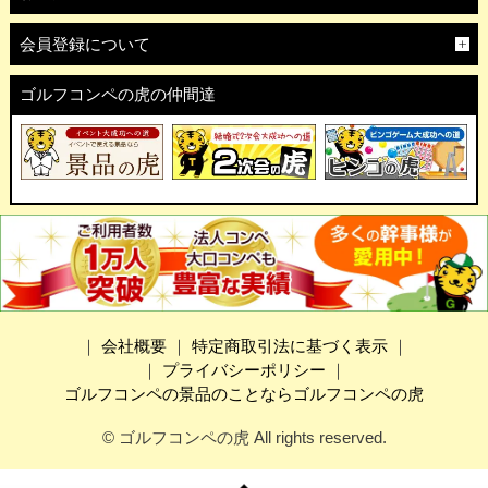
会員登録について
ゴルフコンペの虎の仲間達
｜
会社概要
｜
特定商取引法に基づく表示
｜
｜
プライバシーポリシー
｜
ゴルフコンペの景品のことならゴルフコンペの虎
© ゴルフコンペの虎 All rights reserved.