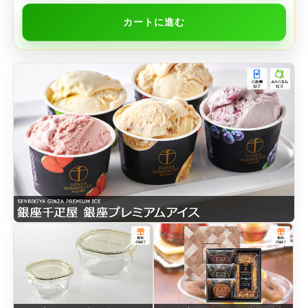
カートに進む