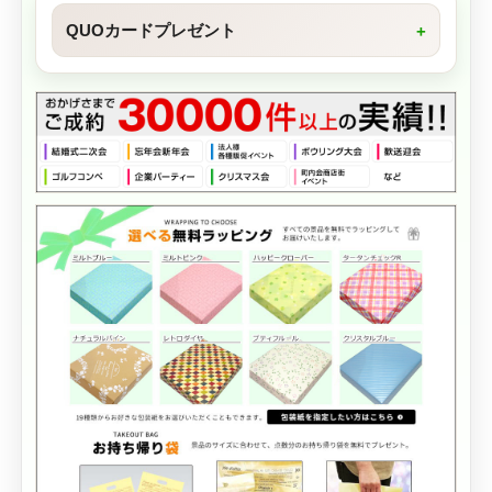
QUOカードプレゼント