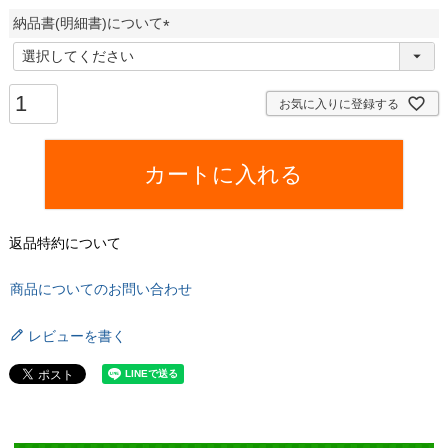
納品書(明細書)について
(
必
須
お気に入りに登録する
)
カートに入れる
返品特約について
商品についてのお問い合わせ
レビューを書く