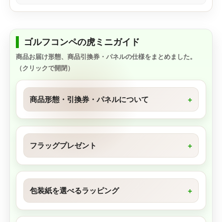
ゴルフコンペの虎ミニガイド
商品お届け形態、商品引換券・パネルの仕様をまとめました。
（クリックで開閉）
商品形態・引換券・パネルについて
フラッグプレゼント
包装紙を選べるラッピング