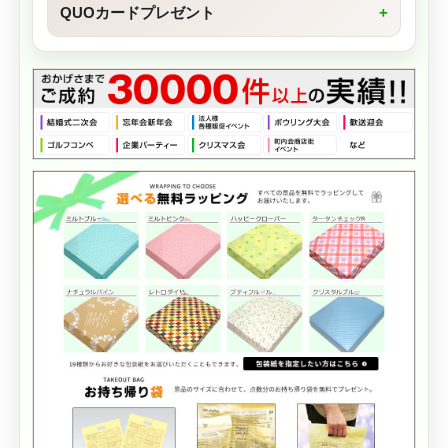
QUOカードプレゼント