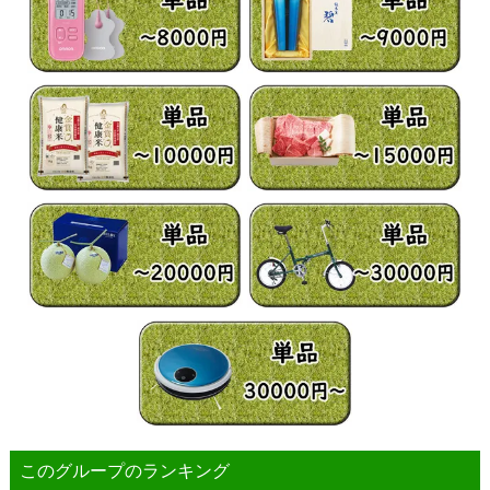
このグループのランキング