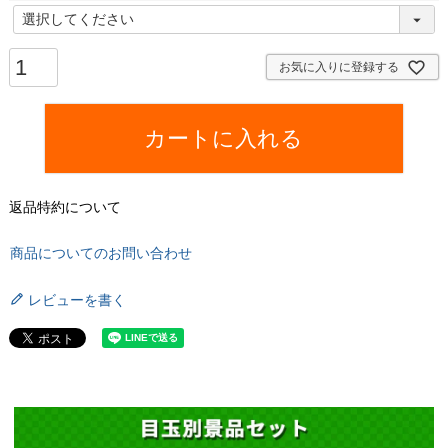
(
必
須
お気に入りに登録する
)
カートに入れる
返品特約について
商品についてのお問い合わせ
レビューを書く