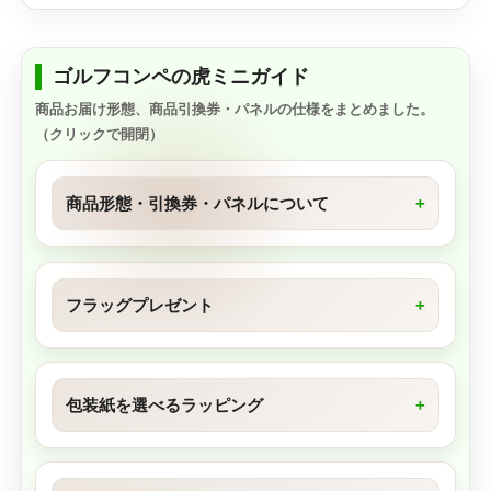
ゴルフコンペの虎ミニガイド
商品お届け形態、商品引換券・パネルの仕様をまとめました。
（クリックで開閉）
商品形態・引換券・パネルについて
フラッグプレゼント
包装紙を選べるラッピング