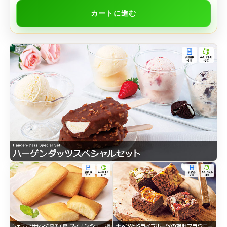
カートに進む