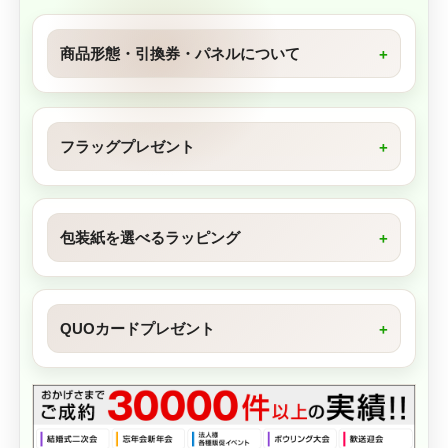
商品形態・引換券・パネルについて
フラッグプレゼント
包装紙を選べるラッピング
QUOカードプレゼント