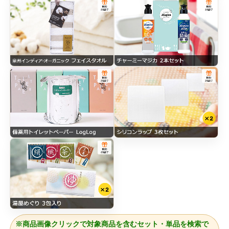
※商品画像クリックで対象商品を含むセット・単品を検索で