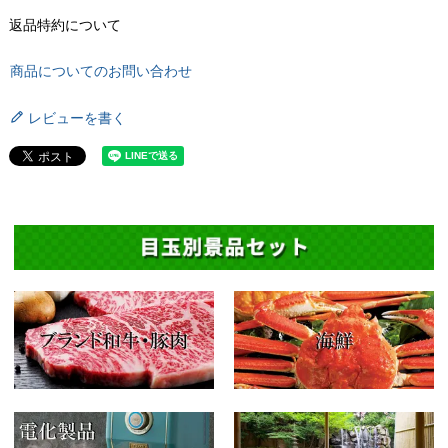
返品特約について
商品についてのお問い合わせ
レビューを書く