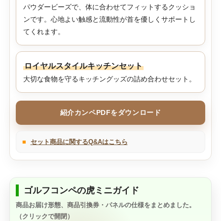
パウダービーズで、体に合わせてフィットするクッショ
ンです。心地よい触感と流動性が首を優しくサポートし
てくれます。
ロイヤルスタイルキッチンセット
大切な食物を守るキッチングッズの詰め合わせセット。
紹介カンペPDFをダウンロード
■
セット商品に関するQ&Aはこちら
ゴルフコンペの虎ミニガイド
商品お届け形態、商品引換券・パネルの仕様をまとめました。
（クリックで開閉）