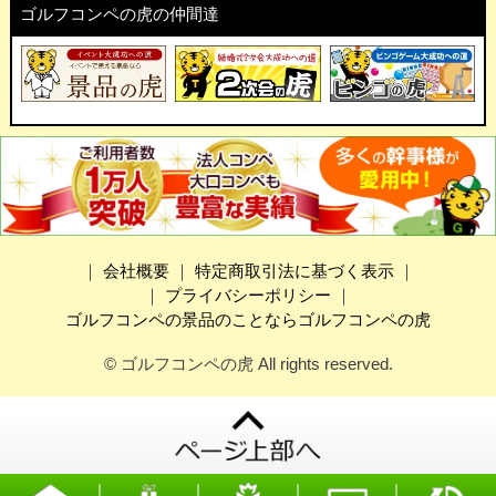
ゴルフコンペの虎の仲間達
｜
会社概要
｜
特定商取引法に基づく表示
｜
｜
プライバシーポリシー
｜
ゴルフコンペの景品のことならゴルフコンペの虎
© ゴルフコンペの虎 All rights reserved.