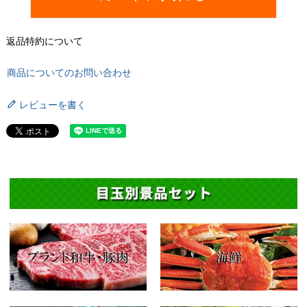
返品特約について
商品についてのお問い合わせ
レビューを書く