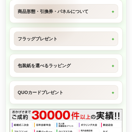
商品形態・引換券・パネルについて
フラッグプレゼント
包装紙を選べるラッピング
QUOカードプレゼント