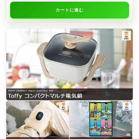
カートに進む