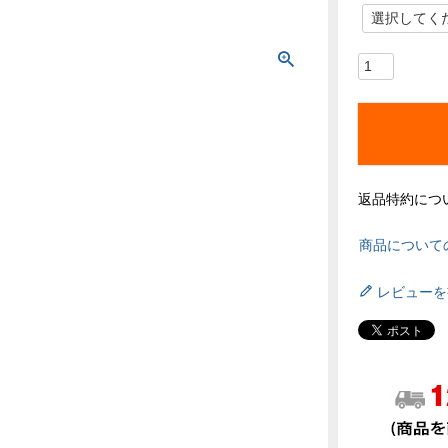
返品特約につ
商品について
レビューを