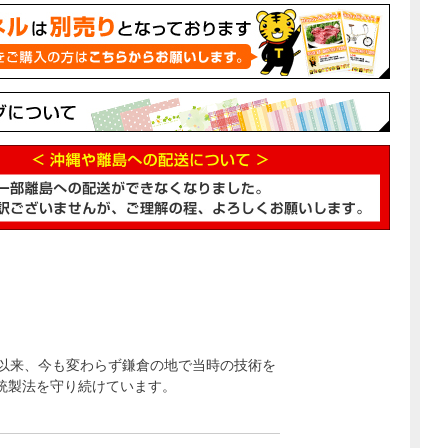
業以来、今も変わらず鎌倉の地で当時の技術を
統製法を守り続けています。