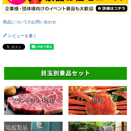
商品についてのお問い合わせ
レビューを書く