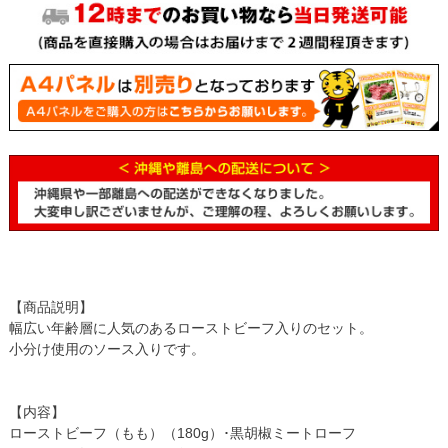
【商品説明】
幅広い年齢層に人気のあるローストビーフ入りのセット。
小分け使用のソース入りです。
【内容】
ローストビーフ（もも）（180g）･黒胡椒ミートローフ