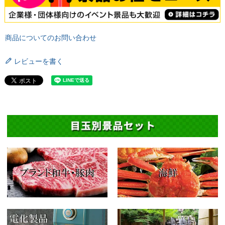
商品についてのお問い合わせ
レビューを書く