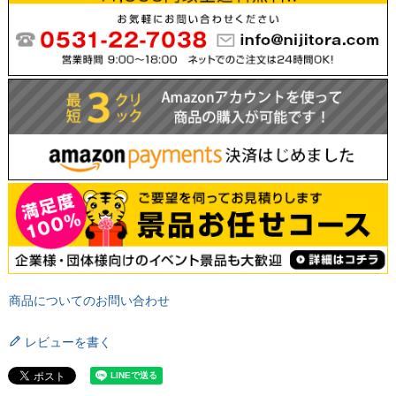
商品についてのお問い合わせ
レビューを書く