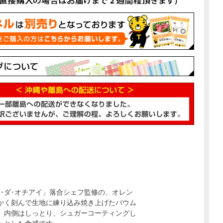
ラ･ダ･オチアイ」落合シェフ監修の、オレン
かく刻んで生地に練り込み焼き上げたバウム
。内側はしっとり、シュガーコーティングし