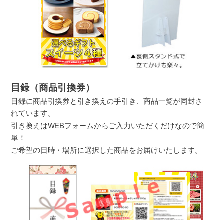
目録（商品引換券）
目録に商品引換券と引き換えの手引き、商品一覧が同封さ
れています。
引き換えはWEBフォームからご入力いただくだけなので簡
単！
ご希望の日時・場所に選択した商品をお届けいたします。