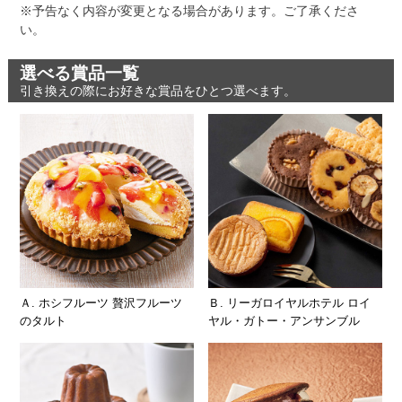
※予告なく内容が変更となる場合があります。ご了承くださ
い。
選べる賞品一覧
引き換えの際にお好きな賞品をひとつ選べます。
Ａ. ホシフルーツ 贅沢フルーツ
Ｂ. リーガロイヤルホテル ロイ
のタルト
ヤル・ガトー・アンサンブル