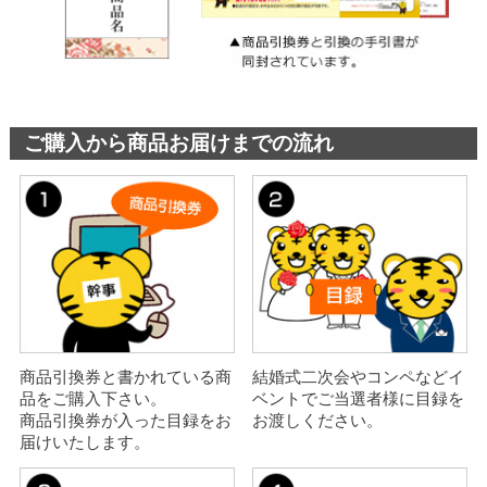
ご購入から商品お届けまでの流れ
商品引換券と書かれている商
結婚式二次会やコンペなどイ
品をご購入下さい。
ベントでご当選者様に目録を
商品引換券が入った目録をお
お渡しください。
届けいたします。