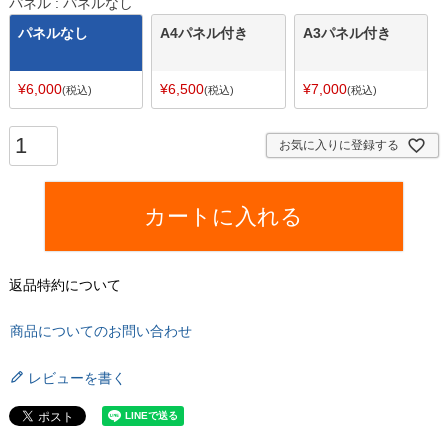
須
パネル
パネルなし
)
パネルなし
A4パネル付き
A3パネル付き
¥
6,000
¥
6,500
¥
7,000
税込
税込
税込
お気に入りに登録する
カートに入れる
返品特約について
商品についてのお問い合わせ
レビューを書く