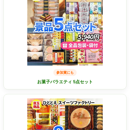
参加賞にも
お菓子バラエティ 5点セット