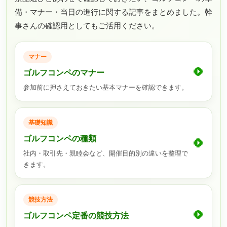
備・マナー・当日の進行に関する記事をまとめました。幹
事さんの確認用としてもご活用ください。
マナー
ゴルフコンペのマナー
参加前に押さえておきたい基本マナーを確認できます。
基礎知識
ゴルフコンペの種類
社内・取引先・親睦会など、開催目的別の違いを整理で
きます。
競技方法
ゴルフコンペ定番の競技方法