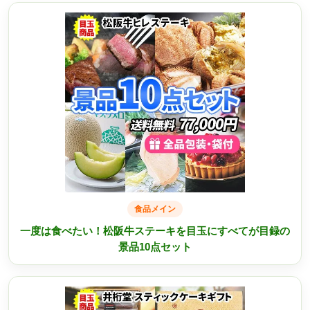
食品メイン
一度は食べたい！松阪牛ステーキを目玉にすべてが目録の
景品10点セット