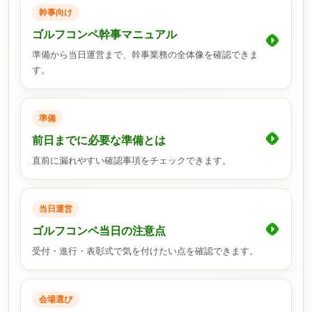
幹事向け
ゴルフコンペ幹事マニュアル
準備から当日運営まで、幹事業務の全体像を確認できま
す。
準備
前日までに必要な準備とは
直前に漏れやすい確認事項をチェックできます。
当日運営
ゴルフコンペ当日の注意点
受付・進行・表彰式で気を付けたい点を確認できます。
会場選び