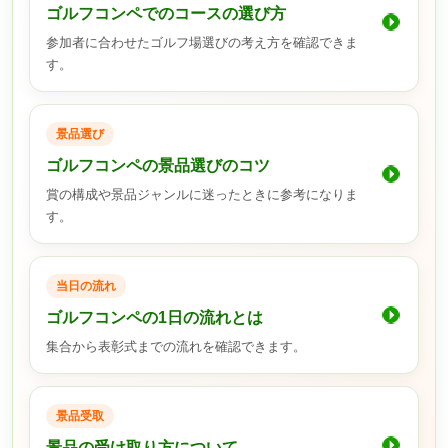
ゴルフコンペでのコースの選び方
参加者に合わせたゴルフ場選びの考え方を確認できま
す。
景品選び
ゴルフコンペの景品選びのコツ
賞の構成や景品ジャンルに迷ったときに参考になりま
す。
当日の流れ
ゴルフコンペの1日の流れとは
集合から表彰式までの流れを確認できます。
景品受取
景品の受け取り方について