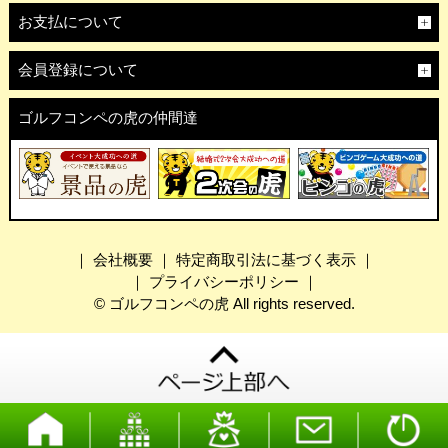
お支払について
会員登録について
ゴルフコンペの虎の仲間達
｜
会社概要
｜
特定商取引法に基づく表示
｜
｜
プライバシーポリシー
｜
© ゴルフコンペの虎 All rights reserved.