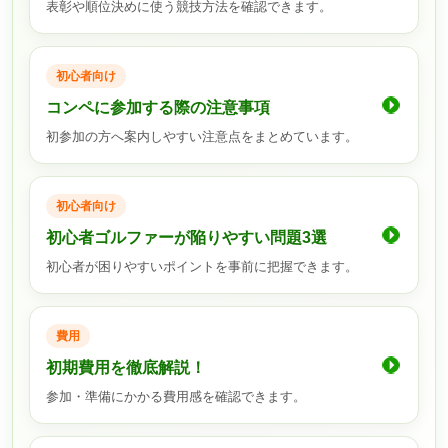
表彰や順位決めに使う競技方法を確認できます。
初心者向け
コンペに参加する際の注意事項
初参加の方へ案内しやすい注意点をまとめています。
初心者向け
初心者ゴルファーが陥りやすい問題3選
初心者が困りやすいポイントを事前に把握できます。
費用
初期費用を徹底解説！
参加・準備にかかる費用感を確認できます。