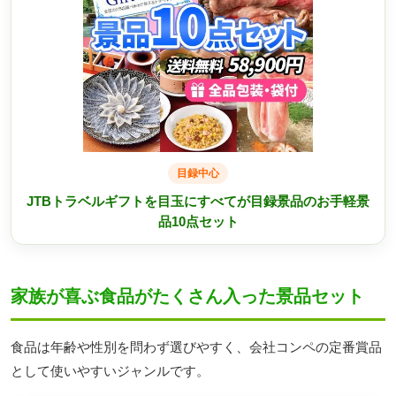
目録中心
JTBトラベルギフトを目玉にすべてが目録景品のお手軽景
品10点セット
家族が喜ぶ食品がたくさん入った景品セット
食品は年齢や性別を問わず選びやすく、会社コンペの定番賞品
として使いやすいジャンルです。