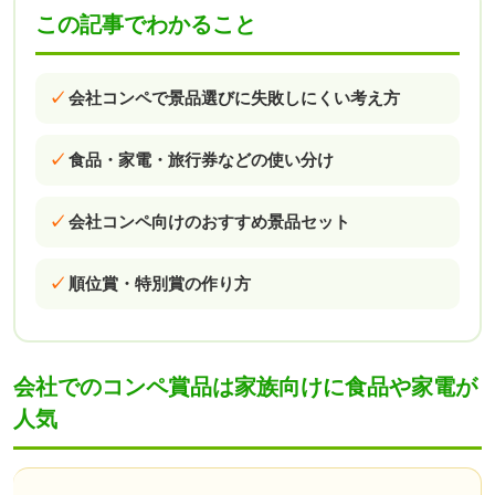
この記事でわかること
会社コンペで景品選びに失敗しにくい考え方
食品・家電・旅行券などの使い分け
会社コンペ向けのおすすめ景品セット
順位賞・特別賞の作り方
会社でのコンペ賞品は家族向けに食品や家電が
人気