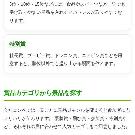
5位・10位・15位などには、食品やスイーツなど、誰でも
受け取りやすい景品を入れるとバランスが取りやすくな
ります。
特別賞
社長賞、ブービー賞、ドラコン賞、ニアピン賞などを用
意すると、順位以外でも盛り上がる場面を作れます。
賞品カテゴリから景品を探す
会社コンペでは、賞ごとに景品ジャンルを変えると参加者にも
メリハリが伝わります。 優勝賞・飛び賞・参加賞・特別賞な
ど、それぞれの賞に合わせて人気カテゴリをご用意しました。