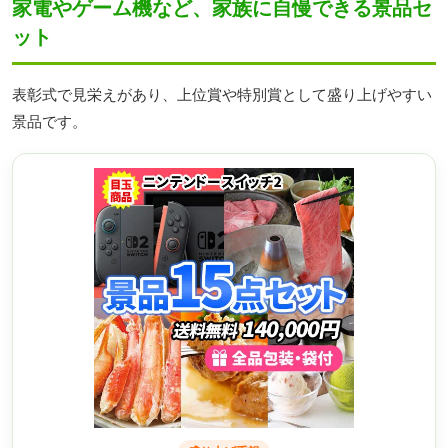
家電やゲーム機など、家族に自慢できる景品セ
ット
表彰式で見栄えがあり、上位賞や特別賞として盛り上げやすい
景品です。