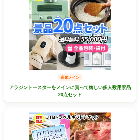
家電メイン
アラジントースターをメインに貰って嬉しい多人数用景品
20点セット