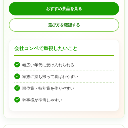
おすすめ景品を見る
選び方を確認する
会社コンペで重視したいこと
幅広い年代に受け入れられる
家族に持ち帰って喜ばれやすい
順位賞・特別賞を作りやすい
幹事様が準備しやすい