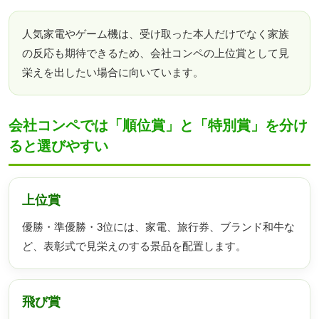
人気家電やゲーム機は、受け取った本人だけでなく家族
の反応も期待できるため、会社コンペの上位賞として見
栄えを出したい場合に向いています。
会社コンペでは「順位賞」と「特別賞」を分け
ると選びやすい
上位賞
優勝・準優勝・3位には、家電、旅行券、ブランド和牛な
ど、表彰式で見栄えのする景品を配置します。
飛び賞