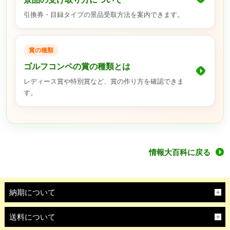
引換券・目録タイプの景品受取方法を案内できます。
賞の種類
ゴルフコンペの賞の種類とは
レディース賞や特別賞など、賞の作り方を確認できま
す。
情報大百科に戻る
納期について
送料について