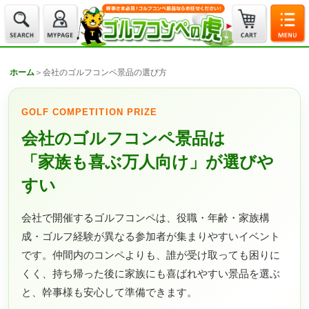
ホーム
＞
会社のゴルフコンペ景品の選び方
GOLF COMPETITION PRIZE
会社のゴルフコンペ景品は
「家族も喜ぶ万人向け」が選びや
すい
会社で開催するゴルフコンペは、役職・年齢・家族構
成・ゴルフ経験が異なる参加者が集まりやすいイベント
です。仲間内のコンペよりも、誰が受け取っても困りに
くく、持ち帰った後に家族にも喜ばれやすい景品を選ぶ
と、幹事様も安心して準備できます。