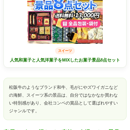
スイーツ
人気和菓子と人気洋菓子をMIXしたお菓子景品8点セット
松阪牛のようなブランド和牛、毛がにやズワイガニなど
の海鮮、スイーツ系の景品は、自分ではなかなか買わな
い特別感があり、会社コンペの賞品として選ばれやすい
ジャンルです。