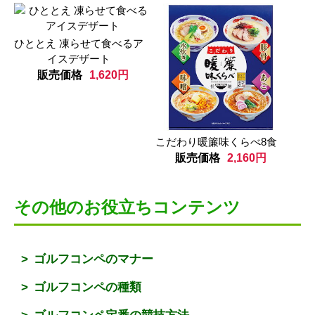
ひととえ 凍らせて食べるア
イスデザート
販売価格
1,620円
こだわり暖簾味くらべ8食
販売価格
2,160円
その他のお役立ちコンテンツ
ゴルフコンペのマナー
ゴルフコンペの種類