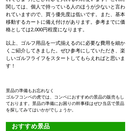
関しては、個人で持っている人のほうが少ないと言わ
れていますので、買う優先度は低いです。また、基本
移動するカートに備え付けがあります。参考までに価
格としては2,000円程度になります。
以上、ゴルフ用品を一式揃えるのに必要な費用を細か
くご紹介してきました。ぜひ参考にしていただき、楽
しいゴルフライフをスタートしてもらえればと思いま
す！
景品の準備もお忘れなく
ゴルフコンペの虎では、コンペにおすすめの景品の販売もし
ております。景品の準備にお困りの幹事様はぜひ当店で景品
を探してみてはいかがでしょうか。
おすすめ景品