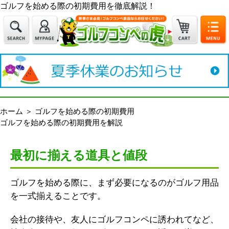
ゴルフを始める際の初期費用を徹底解説！
ホーム
＞
ゴルフを始める際の初期費用
ゴルフを始める際の初期費用を解説
最初に揃える道具と値段
ゴルフを始める際に、まず必要になるのがゴルフ用品
を一式揃えることです。
会社の接待や、友人にゴルフコンペに誘われてなど、