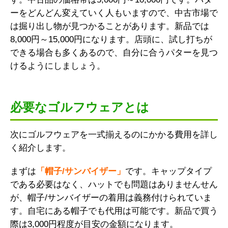
ーをどんどん変えていく人もいますので、中古市場で
は掘り出し物が見つかることがあります。新品では
8,000円～15,000円になります。店頭に、試し打ちが
できる場合も多くあるので、自分に合うパターを見つ
けるようにしましょう。
必要なゴルフウェアとは
次にゴルフウェアを一式揃えるのにかかる費用を詳し
く紹介します。
まずは
「帽子/サンバイザー」
です。キャップタイプ
である必要はなく、ハットでも問題はありませんせん
が、帽子/サンバイザーの着用は義務付けられていま
す。自宅にある帽子でも代用は可能です。新品で買う
際は3,000円程度が目安の金額になります。