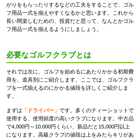
がりをもらったりするなどの工夫をすることで、ゴル
フ用品一式を揃えやすくなるかと思います。これから
長い間楽しむための、投資だと思って、なんとかゴル
フ用品一式を揃えるようにしましょう。
必要なゴルフクラブとは
それでは次に、ゴルフを始めるにあたりかかる初期費
用を、道具別にご紹介します。ここでは、ゴルフクラ
ブを一式揃えるのにかかる値段を詳しくご紹介しま
す。
まずは
「ドライバー」
です。多くのティーショットで
使用する、使用頻度の高いクラブになります。中古品
で4,000円～10,000円くらい、新品だと15,000円以上
になります。高級クラブの値段は上をみたらキリがあ