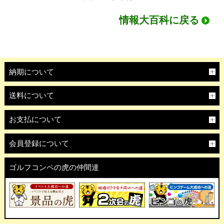
情報大百科に戻る
納期について
送料について
お支払について
会員登録について
ゴルフコンペの虎の仲間達