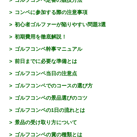
ゴルフコンペ定番の競技方法
コンペに参加する際の注意事項
初心者ゴルファーが陥りやすい問題3選
初期費用を徹底解説！
ゴルフコンペ幹事マニュアル
前日までに必要な準備とは
ゴルフコンペ当日の注意点
ゴルフコンペでのコースの選び方
ゴルフコンペの景品選びのコツ
ゴルフコンペの1日の流れとは
景品の受け取り方について
ゴルフコンペの賞の種類とは