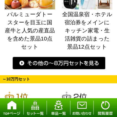
バルミューダトー
全国温泉宿・ホテル
スターを目玉に国
宿泊券をメインに
産牛と人気の産直品
キッチン家電・生
を含めた景品10点
活雑貨の詰まった
セット
景品12点セット
～10万円セット