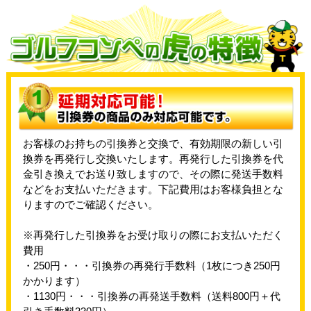
お客様のお持ちの引換券と交換で、有効期限の新しい引
換券を再発行し交換いたします。再発行した引換券を代
金引き換えでお送り致しますので、その際に発送手数料
などをお支払いただきます。下記費用はお客様負担とな
りますのでご確認ください。
※再発行した引換券をお受け取りの際にお支払いただく
費用
・250円・・・引換券の再発行手数料（1枚につき250円
かかります）
・1130円・・・引換券の再発送手数料（送料800円＋代