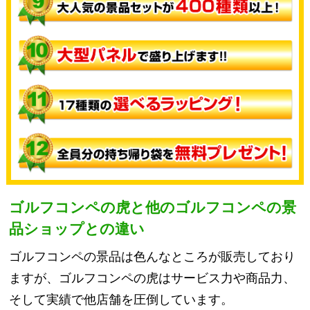
ゴルフコンペの虎と他のゴルフコンペの景
品ショップとの違い
ゴルフコンペの景品は色んなところが販売しており
ますが、ゴルフコンペの虎はサービス力や商品力、
そして実績で他店舗を圧倒しています。