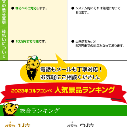
総合ランキング