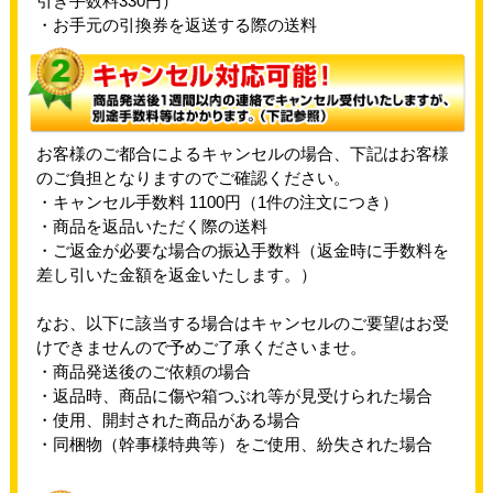
引き手数料330円）
・お手元の引換券を返送する際の送料
お客様のご都合によるキャンセルの場合、下記はお客様
のご負担となりますのでご確認ください。
・キャンセル手数料 1100円（1件の注文につき）
・商品を返品いただく際の送料
・ご返金が必要な場合の振込手数料（返金時に手数料を
差し引いた金額を返金いたします。）
なお、以下に該当する場合はキャンセルのご要望はお受
けできませんので予めご了承くださいませ。
・商品発送後のご依頼の場合
・返品時、商品に傷や箱つぶれ等が見受けられた場合
・使用、開封された商品がある場合
・同梱物（幹事様特典等）をご使用、紛失された場合