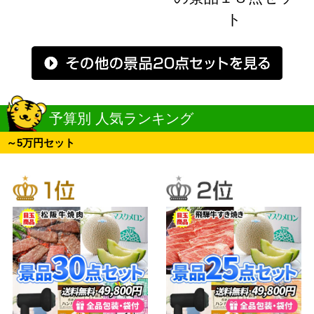
ト
予算別 人気ランキング
～5万円セット