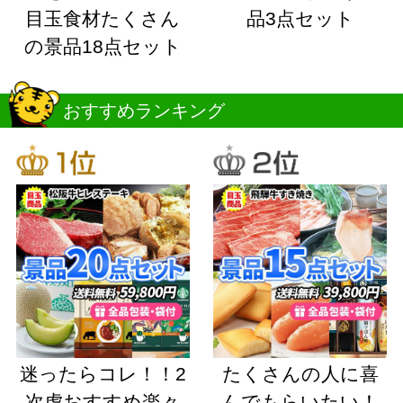
目玉食材たくさん
品3点セット
の景品18点セット
おすすめランキング
迷ったらコレ！！2
たくさんの人に喜
次虎おすすめ楽々
んでもらいたい！