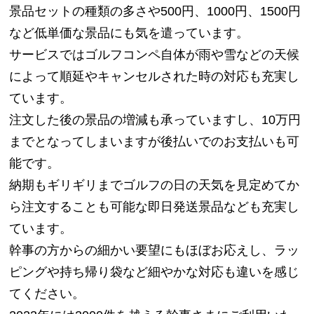
景品セットの種類の多さや500円、1000円、1500円
など低単価な景品にも気を遣っています。
サービスではゴルフコンペ自体が雨や雪などの天候
によって順延やキャンセルされた時の対応も充実し
ています。
注文した後の景品の増減も承っていますし、10万円
までとなってしまいますが後払いでのお支払いも可
能です。
納期もギリギリまでゴルフの日の天気を見定めてか
ら注文することも可能な即日発送景品なども充実し
ています。
幹事の方からの細かい要望にもほぼお応えし、ラッ
ピングや持ち帰り袋など細やかな対応も違いを感じ
てください。