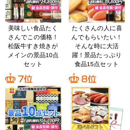
美味しい食品たく
たくさんの人に喜
さんでこの価格！
んでもらいたい！
松阪牛すき焼きが
そんな時に大活
メインの景品10点
躍！景品たっぷり
セット
食品15点セット