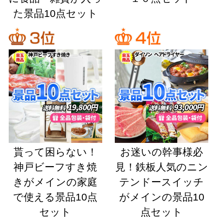
た景品10点セット
貰って困らない！
お迷いの幹事様必
神戸ビーフすき焼
見！鉄板人気のニン
きがメインの家庭
テンドースイッチ
で使える景品10点
がメインの景品10
セット
点セット