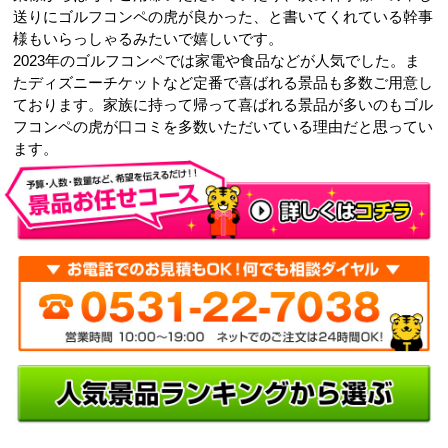
送りにゴルフコンペの虎が良かった、と書いてくれている幹事
様もいらっしゃるみたいで嬉しいです。
2023年のゴルフコンペでは家電や食品などが人気でした。ま
たディズニーチケットなど定番で喜ばれる景品も多数ご用意し
ております。家族に持って帰って喜ばれる景品が多いのもゴル
フコンペの虎が口コミを多数いただいている理由だと思ってい
ます。