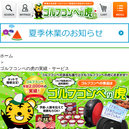
ホーム
＞
ゴルフコンペの虎の実績・サービス