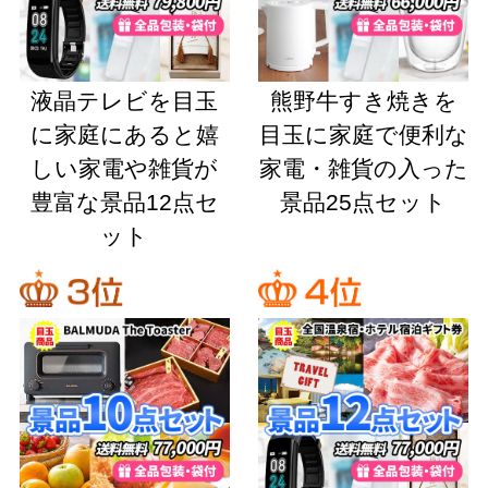
液晶テレビを目玉
熊野牛すき焼きを
に家庭にあると嬉
目玉に家庭で便利な
しい家電や雑貨が
家電・雑貨の入った
豊富な景品12点セ
景品25点セット
ット