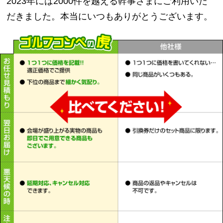
2023年には2000件を越える幹事さまにご利用いた
だきました。本当にいつもありがとうございます。