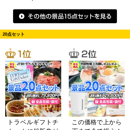
20点セット
トラベルギフトチ
この価格で上から