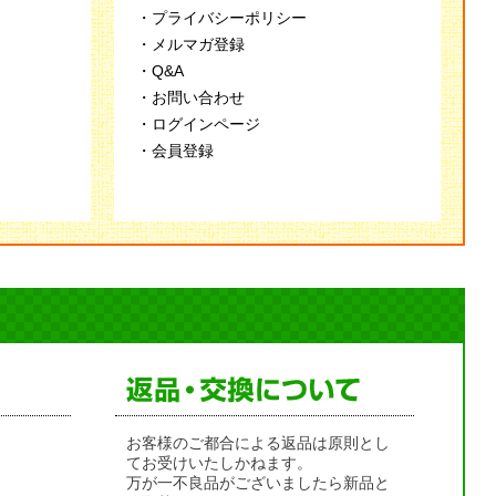
・プライバシーポリシー
・メルマガ登録
・Q&A
・お問い合わせ
・ログインページ
・会員登録
お客様のご都合による返品は原則とし
てお受けいたしかねます。
万が一不良品がございましたら新品と