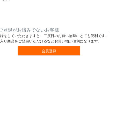
ご登録がお済みでないお客様
録をしていただきますと、二度目のお買い物時にとても便利です。
入り商品をご登録いただけるなどお買い物が便利になります。
会員登録