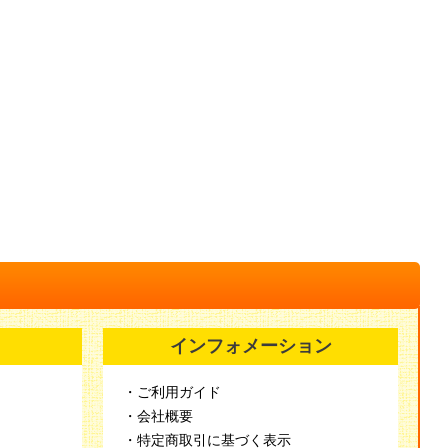
インフォメーション
・ご利用ガイド
・会社概要
・特定商取引に基づく表示