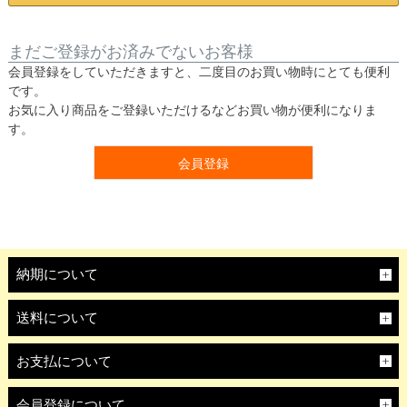
まだご登録がお済みでないお客様
会員登録をしていただきますと、二度目のお買い物時にとても便利
です。
お気に入り商品をご登録いただけるなどお買い物が便利になりま
す。
会員登録
納期について
送料について
お支払について
会員登録について