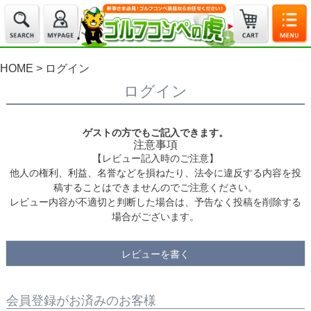
HOME
ログイン
ログイン
ゲストの方でもご記入できます。
注意事項
【レビュー記入時のご注意】
他人の権利、利益、名誉などを損ねたり、法令に違反する内容を投
稿することはできませんのでご注意ください。
レビュー内容が不適切と判断した場合は、予告なく投稿を削除する
場合がございます。
レビューを書く
会員登録がお済みのお客様